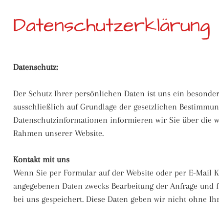
Datenschutzerklärung
Datenschutz:
Der Schutz Ihrer persönlichen Daten ist uns ein besonder
ausschließlich auf Grundlage der gesetzlichen Bestimmun
Datenschutzinformationen informieren wir Sie über die w
Rahmen unserer Website.
Kontakt mit uns
Wenn Sie per Formular auf der Website oder per E-Mail 
angegebenen Daten zwecks Bearbeitung der Anfrage und f
bei uns gespeichert. Diese Daten geben wir nicht ohne Ihr