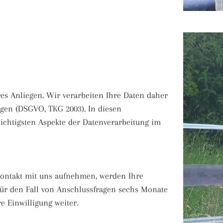
es Anliegen. Wir verarbeiten Ihre Daten daher
gen (DSGVO, TKG 2003). In diesen
ichtigsten Aspekte der Datenverarbeitung im
Kontakt mit uns aufnehmen, werden Ihre
ür den Fall von Anschlussfragen sechs Monate
e Einwilligung weiter.