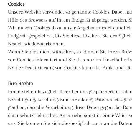
Cookies
Unsere Website verwendet so genannte Cookies. Dabei hand
Hilfe des Browsers auf Ihrem Endgerät abgelegt werden. S
Wir nutzen Cookies dazu, unser Angebot nutzerfreundlich 
Endgerät gespeichert, bis Sie diese löschen. Sie ermögli
Besuch wiederzuerkennen.
Wenn Sie dies nicht wünschen, so können Sie Ihren Browse
von Cookies informiert und Sie dies nur im Einzelfall erl
Bei der Deaktivierung von Cookies kann die Funktionalitä
Ihre Rechte
Ihnen stehen bezüglich Ihrer bei uns gespeicherten Daten
Berichtigung, Löschung, Einschränkung, Datenübertragba
glauben, dass die Verarbeitung Ihrer Daten gegen das Dat
datenschutzrechtlichen Ansprüche sonst in einer Weise ve
uns. Sie können Sie sich diesbezüglich auch an die Dat