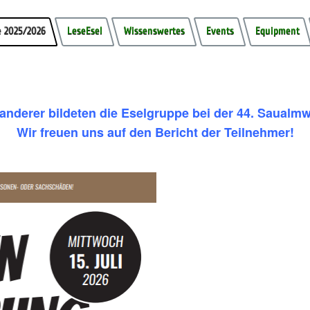
 2025/2026
LeseEsel
Wissenswertes
Events
Equipment
anderer bildeten die Eselgruppe bei der 44. Saualm
Wir freuen uns auf den Bericht der Teilnehmer!