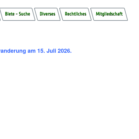
Biete - Suche
Diverses
Rechtliches
Mitgliedschaft
wanderung am 15. Juli 2026.