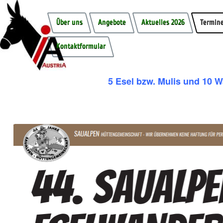
Über uns
Angebote
Aktuelles 2026
Termine
Kontaktformular
5 Esel bzw. Mulis und 10 W