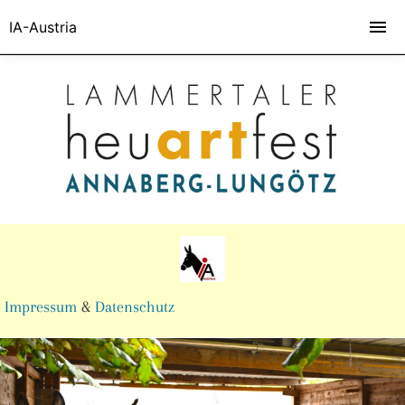
IA-Austria
Impressum
&
Datenschutz