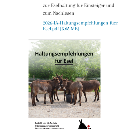
zur Eselhaltung für Einsteiger und
zum Nachlesen
2026-IA-Haltungsempfehlungen fuer
Esel.pdf [3.65 MB]