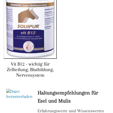
Vit B12 - wichtig für
Zellteilung, Blutbildung,
Nervensystem
Haltungsempfehlungen für
Esel und Mulis
Erfahrungswerte und Wissenswertes