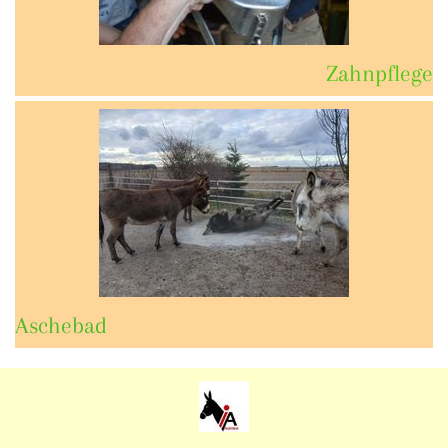
Zahnpflege
Aschebad