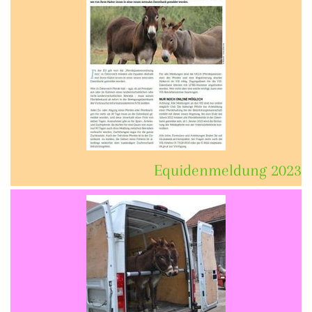
Equidenmeldung 2023