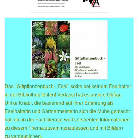
Das "Giftpflanzenbuch - Esel" sollte bei keinem Eselhalter
in der Bibliothek fehlen! Verfasst hat es unsere Obfrau
Ulrike Knabl, die basierend auf ihrer Erfahrung als
Eselhalterin und Gärtnermeisterin sich die Mühe gemacht
hat, die in der Fachliteratur weit verstreuten Informationen
zu diesem Thema zusammenzufassen und mit Bildern
zu verdeutlichen.