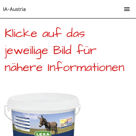
IA-Austria
Klicke auf das
jeweilige Bild für
nähere Informationen