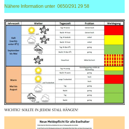
Nähere Information unter 0650/291 29 58
WICHTIG! SOLLTE IN JEDEM STALL HÄNGEN!