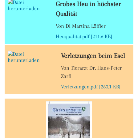
Grobes Heu in höchster
Qualität
Von DI Martina Löffler
Heuqualität.pdf [211.6 KB]
Verletzungen beim Esel
Von Tierarzt Dr. Hans-Peter
Zarfl
Verletzungen.pdf [260.1 KB]