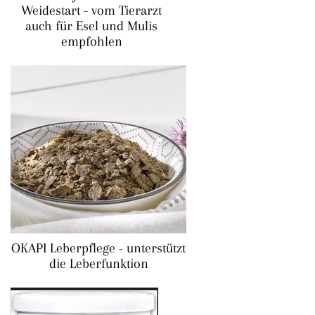
Weidestart - vom Tierarzt
auch für Esel und Mulis
empfohlen
OKAPI Leberpflege - unterstützt
die Leberfunktion